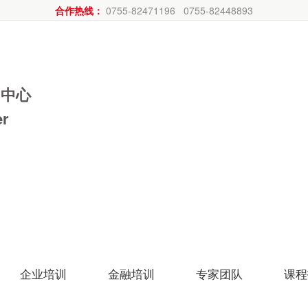
合作热线：
0755-82471196 0755-82448893
训中心
er
企业培训
金融培训
专家团队
课程