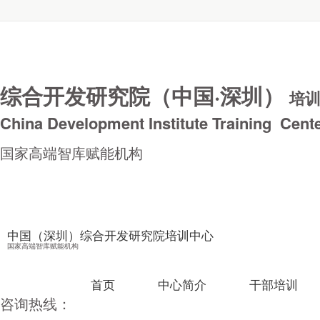
综合开发研究院（中国·深圳）
培
China Development Institute Training Cent
国家高端智库赋能机构
中国（深圳）综合开发研究院培训中心
国家高端智库赋能机构
首页
中心简介
干部培训
咨询热线：