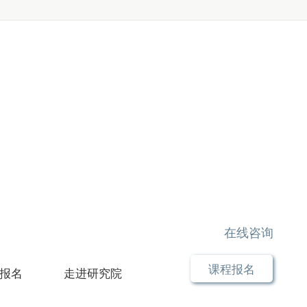
在线咨询
课程报名
报名
走进研究院