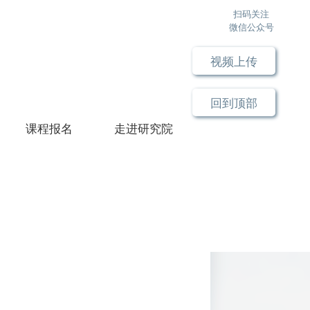
扫码关注
微信公众号
视频上传
回到顶部
课程报名
走进研究院