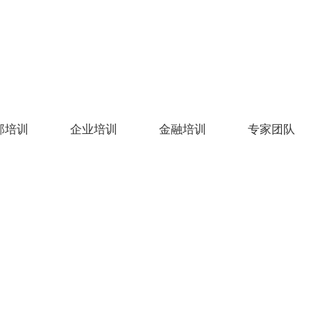
部培训
企业培训
金融培训
专家团队