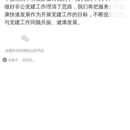
做好非公党建工作理清了思路，我们将把服务企业健
康快速发展作为开展党建工作的目标，不断促进企业
与党建工作同频共振、健康发展。
加载中，请稍后...
铭记自己的使命
来源：区委组织部
上一篇
下一篇