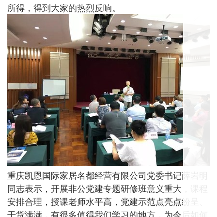
所得，得到大家的热烈反响。
重庆凯恩国际家居名都经营有限公司党委书记薛岩明
同志表示，开展非公党建专题研修班意义重大，课程
安排合理，授课老师水平高，党建示范点亮点纷呈、
干货满满，有很多值得我们学习的地方，为今后如何