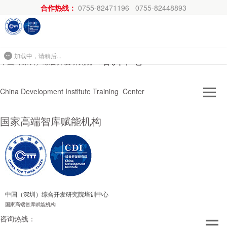
合作热线：
0755-82471196 0755-82448893
加载中，请稍后...
培训中心
中国（深圳）综合开发研究院
China Development Institute Training Center
国家高端智库赋能机构
中国（深圳）综合开发研究院培训中心
国家高端智库赋能机构
咨询热线：