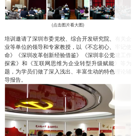
(点击图片看大图)
培训邀请了深圳市委党校、综合开发研究院、有关企
业等单位的领导和专家教授，以《不忘初心、牢记使
命》《深圳改革创新经验借鉴》《深圳非公党建工作
探索》和《互联网思维为企业转型升级赋能》等为
题，为学员们做了深入浅出、丰富生动的特色理论辅
导报告。