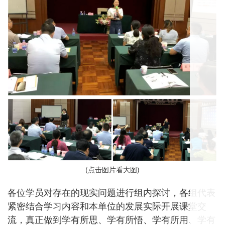
(点击图片看大图)
各位学员对存在的现实问题进行组内探讨，各组代表
紧密结合学习内容和本单位的发展实际开展课堂交
流，真正做到学有所思、学有所悟、学有所用、学有